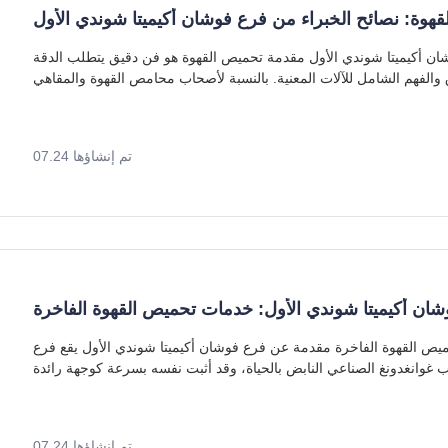
هوة: نصائح الخبراء من فرع فوشان أكيميتا شوندي الأول
صيانة محمصة القهوة: نصائح الخبراء من فرع فوشان أكيميتا شوندي الأول مقدمة تحميص القهوة هو فن دقيق يتطلب الدقة
تم إنشاؤها 07.24
ان أكيميتا شوندي الأول: خدمات تحميص القهوة الفاخرة
فرع فوشان أكيميتا شوندي الأول: خدمات تحميص القهوة الفاخرة مقدمة عن فرع فوشان أكيميتا شوندي الأول يقع فرع
 غوانغدونغ الصناعي النابض بالحياة، وقد أثبت نفسه بسرعة كوجهة رائدة
تم إنشاؤها 07.24