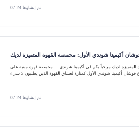
تم إنشاؤها 07.24
شان أكيميتا شوندي الأول: محمصة القهوة المتميزة لديك
فرع فوشان أكيميتا شوندي الأول: محمصة القهوة المتميزة لديك مرحباً بكم في أكيميتا شوندي — محمصة قهوة مبنية على
تم إنشاؤها 07.24