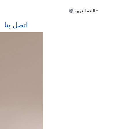
اللغة العربية
اتصل بنا