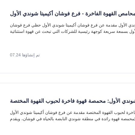
حامص القهوة الفاخرة - فرع فوشان أكيميتا شوندي الأول
محامص القهوة الفاخرة - فرع فوشان أكيميتا شوندي الأول مقدمة عن فرع فوشان أكيميتا شوندي الأول حظي فرع فوشان
لأول بسمعة سريعة كوجهة رئيسية للشركات التي تبحث عن قهوة استثنائية
تم إنشاؤها 07.24
شوندي الأول: محمصة قهوة فاخرة لحبوب القهوة المختصة
فرع فوشان أكيميتا شوندي الأول: محمصة قهوة فاخرة لحبوب القهوة المختصة مقدمة عن فرع فوشان أكيميتا شوندي الأول
كمحمصة قهوة رائدة في منطقة شوندي النابضة بالحياة في فوشان، ويقدم