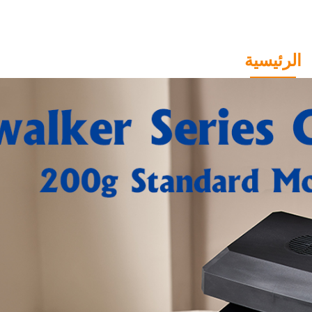
الرئيسية