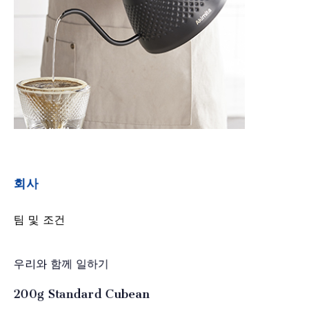
회사
팀 및 조건
우리와 함께 일하기
200g Standard Cubean