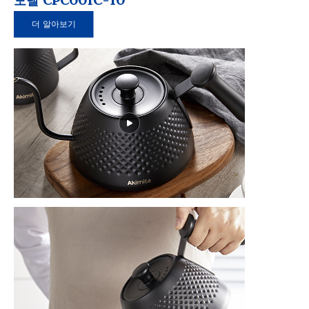
모델 CPC001C-10
더 알아보기