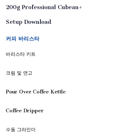
200g Professional Cubean+
Setup Download
커피 바리스타
바리스타 키트
크림 및 연고
Pour Over Coffee Kettle
Coffee Dripper
수동 그라인더