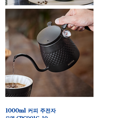
1000ml 커피 주전자