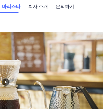
 바리스타
회사 소개
문의하기