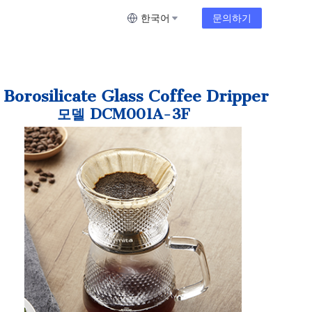
문의하기
한국어
Borosilicate Glass Coffee Dripper
모델 DCM001A-3F