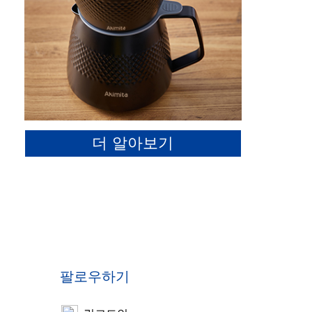
더 알아보기
팔로우하기