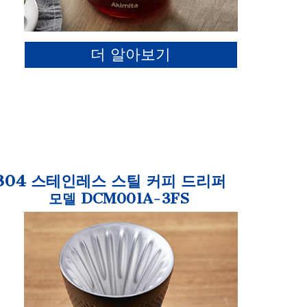
더 알아보기
304 스테인레스 스틸 커피 드리퍼
모델 DCM001A-3FS