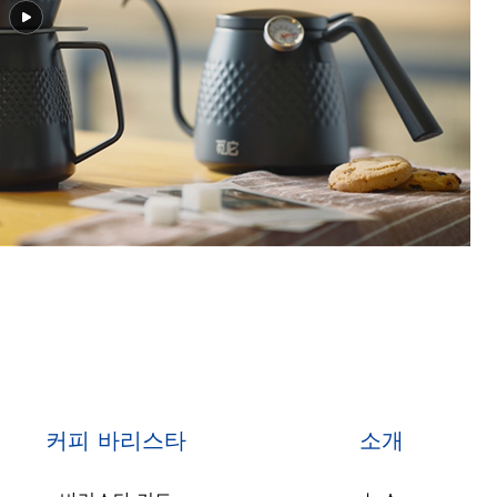
커피 바리스타
소개