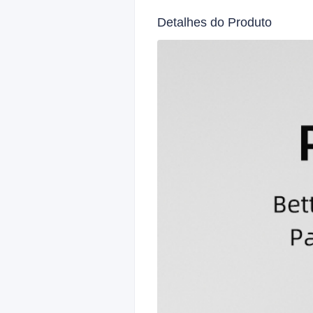
Detalhes do Produto