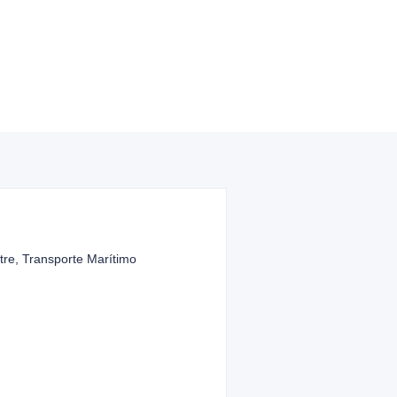
tre, Transporte Marítimo