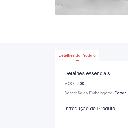
Detalhes do Produto
Detalhes essenciais
MOQ
:
300
Descrição da Embalagem
:
Carton
Introdução do Produto