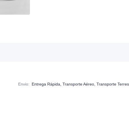
Envio
:
Entrega Rápida, Transporte Aéreo, Transporte Terres