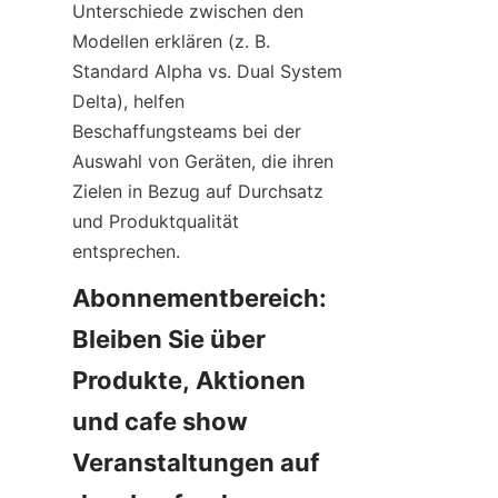
Unterschiede zwischen den 
Modellen erklären (z. B. 
Standard Alpha vs. Dual System 
Delta), helfen 
Beschaffungsteams bei der 
Auswahl von Geräten, die ihren 
Zielen in Bezug auf Durchsatz 
und Produktqualität 
entsprechen.
Abonnementbereich: 
Bleiben Sie über 
Produkte, Aktionen 
und cafe show 
Veranstaltungen auf 