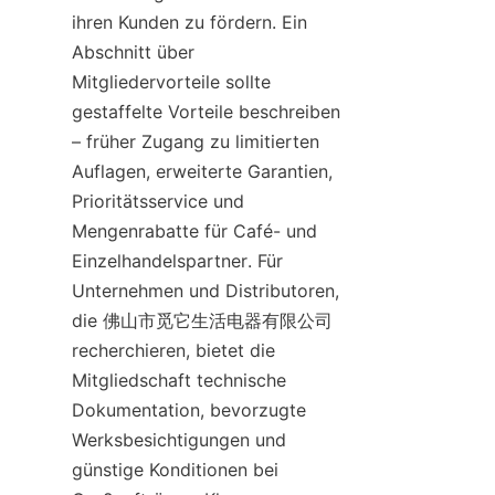
ihren Kunden zu fördern. Ein 
Abschnitt über 
Mitgliedervorteile sollte 
gestaffelte Vorteile beschreiben 
– früher Zugang zu limitierten 
Auflagen, erweiterte Garantien, 
Prioritätsservice und 
Mengenrabatte für Café- und 
Einzelhandelspartner. Für 
Unternehmen und Distributoren, 
die 佛山市觅它生活电器有限公司 
recherchieren, bietet die 
Mitgliedschaft technische 
Dokumentation, bevorzugte 
Werksbesichtigungen und 
günstige Konditionen bei 