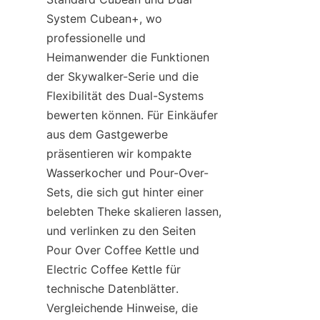
System Cubean+, wo 
professionelle und 
Heimanwender die Funktionen 
der Skywalker-Serie und die 
Flexibilität des Dual-Systems 
bewerten können. Für Einkäufer 
aus dem Gastgewerbe 
präsentieren wir kompakte 
Wasserkocher und Pour-Over-
Sets, die sich gut hinter einer 
belebten Theke skalieren lassen, 
und verlinken zu den Seiten 
Pour Over Coffee Kettle und 
Electric Coffee Kettle für 
technische Datenblätter. 
Vergleichende Hinweise, die 