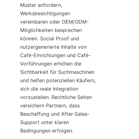
Muster anfordern, 
Werksbesichtigungen 
vereinbaren oder OEM/ODM-
Möglichkeiten besprechen 
können. Social Proof und 
nutzergenerierte Inhalte von 
Café-Einrichtungen und Café-
Vorführungen erhöhen die 
Sichtbarkeit für Suchmaschinen 
und helfen potenziellen Käufern, 
sich die reale Integration 
vorzustellen. Rechtliche Seiten 
versichern Partnern, dass 
Beschaffung und After-Sales-
Support unter klaren 
Bedingungen erfolgen.