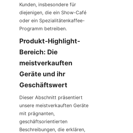
Kunden, insbesondere für 
diejenigen, die ein Show-Café 
oder ein Spezialitätenkaffee-
Programm betreiben.
Produkt-Highlight-
Bereich: Die 
meistverkauften 
Geräte und ihr 
Dieser Abschnitt präsentiert 
unsere meistverkauften Geräte 
mit prägnanten, 
geschäftsorientierten 
Beschreibungen, die erklären, 