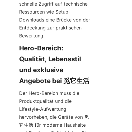
schnelle Zugriff auf technische 
Ressourcen wie Setup-
Downloads eine Brücke von der 
Entdeckung zur praktischen 
Bewertung.
Hero-Bereich: 
Qualität, Lebensstil 
und exklusive 
Der Hero-Bereich muss die 
Produktqualität und die 
Lifestyle-Aufwertung 
hervorheben, die Geräte von 觅
它生活 für moderne Haushalte 