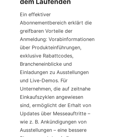
Ein effektiver 
Abonnementbereich erklärt die 
greifbaren Vorteile der 
Anmeldung: Vorabinformationen 
über Produkteinführungen, 
exklusive Rabattcodes, 
Brancheneinblicke und 
Einladungen zu Ausstellungen 
und Live-Demos. Für 
Unternehmen, die auf zeitnahe 
Einkaufszyklen angewiesen 
sind, ermöglicht der Erhalt von 
Updates über Messeauftritte – 
wie z. B. Ankündigungen von 
Ausstellungen – eine bessere 