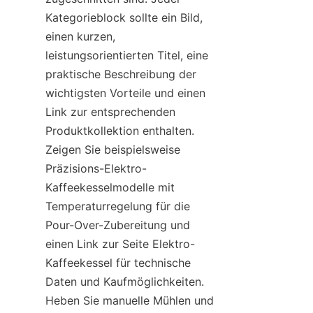
Kategorieblock sollte ein Bild, 
einen kurzen, 
leistungsorientierten Titel, eine 
praktische Beschreibung der 
wichtigsten Vorteile und einen 
Link zur entsprechenden 
Produktkollektion enthalten. 
Zeigen Sie beispielsweise 
Präzisions-Elektro-
Kaffeekesselmodelle mit 
Temperaturregelung für die 
Pour-Over-Zubereitung und 
einen Link zur Seite Elektro-
Kaffeekessel für technische 
Daten und Kaufmöglichkeiten. 
Heben Sie manuelle Mühlen und 