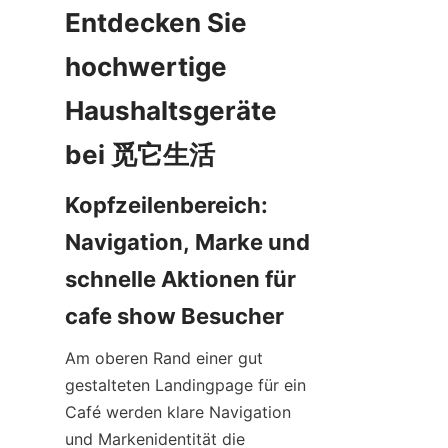
Entdecken Sie 
hochwertige 
Haushaltsgeräte 
Kopfzeilenbereich: 
Navigation, Marke und 
schnelle Aktionen für 
Am oberen Rand einer gut 
gestalteten Landingpage für ein 
Café werden klare Navigation 
und Markenidentität die 