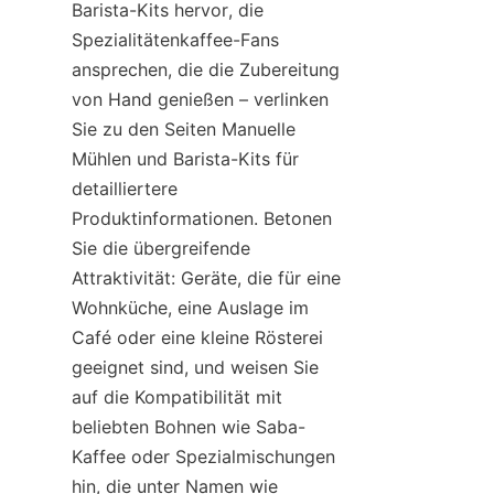
Barista-Kits hervor, die 
Spezialitätenkaffee-Fans 
ansprechen, die die Zubereitung 
von Hand genießen – verlinken 
Sie zu den Seiten Manuelle 
Mühlen und Barista-Kits für 
detailliertere 
Produktinformationen. Betonen 
Sie die übergreifende 
Attraktivität: Geräte, die für eine 
Wohnküche, eine Auslage im 
Café oder eine kleine Rösterei 
geeignet sind, und weisen Sie 
auf die Kompatibilität mit 
beliebten Bohnen wie Saba-
Kaffee oder Spezialmischungen 
hin, die unter Namen wie 