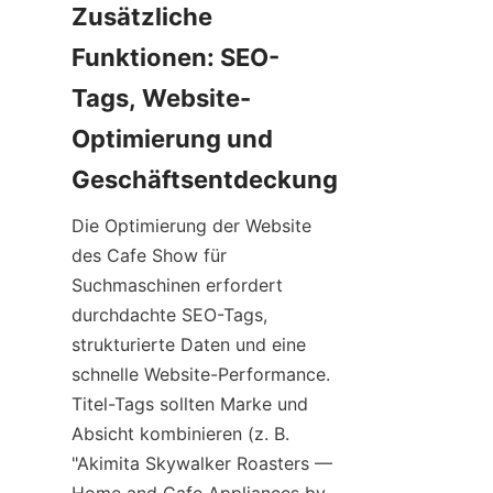
Zusätzliche 
Funktionen: SEO-
Tags, Website-
Optimierung und 
Die Optimierung der Website 
des Cafe Show für 
Suchmaschinen erfordert 
durchdachte SEO-Tags, 
strukturierte Daten und eine 
schnelle Website-Performance. 
Titel-Tags sollten Marke und 
Absicht kombinieren (z. B. 
"Akimita Skywalker Roasters — 