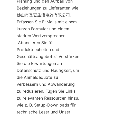
Planung und den Aufbau von 
Beziehungen zu Lieferanten wie 
佛山市觅它生活电器有限公司. 
Erfassen Sie E-Mails mit einem 
kurzen Formular und einem 
starken Wertversprechen: 
"Abonnieren Sie für 
Produktneuheiten und 
Geschäftsangebote." Verstärken 
Sie die Erwartungen an 
Datenschutz und Häufigkeit, um 
die Anmeldequote zu 
verbessern und Abwanderung 
zu reduzieren. Fügen Sie Links 
zu relevanten Ressourcen hinzu, 
wie z. B. Setup-Downloads für 
technische Leser und Unser 