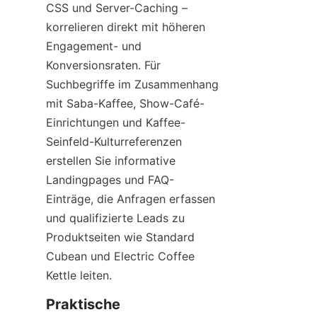
CSS und Server-Caching – 
korrelieren direkt mit höheren 
Engagement- und 
Konversionsraten. Für 
Suchbegriffe im Zusammenhang 
mit Saba-Kaffee, Show-Café-
Einrichtungen und Kaffee-
Seinfeld-Kulturreferenzen 
erstellen Sie informative 
Landingpages und FAQ-
Einträge, die Anfragen erfassen 
und qualifizierte Leads zu 
Produktseiten wie Standard 
Cubean und Electric Coffee 
Kettle leiten.
Praktische 