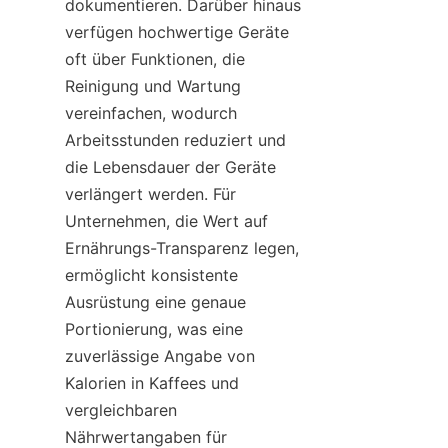
dokumentieren. Darüber hinaus 
verfügen hochwertige Geräte 
oft über Funktionen, die 
Reinigung und Wartung 
vereinfachen, wodurch 
Arbeitsstunden reduziert und 
die Lebensdauer der Geräte 
verlängert werden. Für 
Unternehmen, die Wert auf 
Ernährungs-Transparenz legen, 
ermöglicht konsistente 
Ausrüstung eine genaue 
Portionierung, was eine 
zuverlässige Angabe von 
Kalorien in Kaffees und 
vergleichbaren 
Nährwertangaben für 