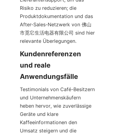
Risiko zu reduzieren; die 
Produktdokumentation und das 
After-Sales-Netzwerk von 佛山
市觅它生活电器有限公司 sind hier 
relevante Überlegungen.
Kundenreferenzen 
und reale 
Testimonials von Café-Besitzern 
und Unternehmenskäufern 
heben hervor, wie zuverlässige 
Geräte und klare 
Kaffeeinformationen den 
Umsatz steigern und die 