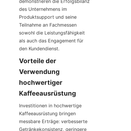
demonstrieren die Erfolgsbilanz 
des Unternehmens im 
Produktsupport und seine 
Teilnahme an Fachmessen 
sowohl die Leistungsfähigkeit 
als auch das Engagement für 
den Kundendienst.
Vorteile der 
Verwendung 
hochwertiger 
Investitionen in hochwertige 
Kaffeeausrüstung bringen 
messbare Erträge: verbesserte 
Getränkekonsistenz, geringere 