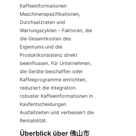
Kaffeeinformationen 
Maschinenspezifikationen, 
Durchsatzraten und 
Wartungszyklen – Faktoren, die 
die Gesamtkosten des 
Eigentums und die 
Produktkonsistenz direkt 
beeinflussen. Für Unternehmen, 
die Geräte beschaffen oder 
Kaffeeprogramme einrichten, 
reduziert die Integration 
robuster Kaffeeinformationen in 
Kaufentscheidungen 
Ausfallzeiten und verbessert die 
Rentabilität.
Überblick über 佛山市