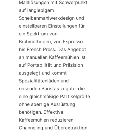
Mahllösungen mit Schwerpunkt 
auf langlebigem 
Scheibenmahlwerkdesign und 
einstellbaren Einstellungen für 
ein Spektrum von 
Brühmethoden, von Espresso 
bis French Press. Das Angebot 
an manuellen Kaffeemühlen ist 
auf Portabilität und Präzision 
ausgelegt und kommt 
Spezialitätenläden und 
reisenden Baristas zugute, die 
eine gleichmäßige Partikelgröße 
ohne sperrige Ausrüstung 
benötigen. Effektive 
Kaffeemühlen reduzieren 
Channeling und Überextraktion, 