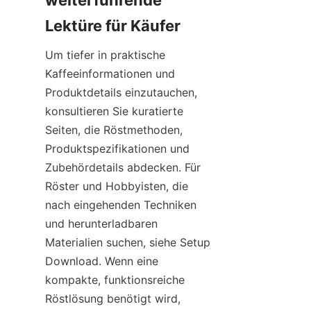
weiterführende 
Um tiefer in praktische 
Kaffeeinformationen und 
Produktdetails einzutauchen, 
konsultieren Sie kuratierte 
Seiten, die Röstmethoden, 
Produktspezifikationen und 
Zubehördetails abdecken. Für 
Röster und Hobbyisten, die 
nach eingehenden Techniken 
und herunterladbaren 
Materialien suchen, siehe Setup 
Download. Wenn eine 
kompakte, funktionsreiche 
Röstlösung benötigt wird, 