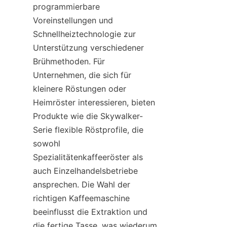
programmierbare 
Voreinstellungen und 
Schnellheiztechnologie zur 
Unterstützung verschiedener 
Brühmethoden. Für 
Unternehmen, die sich für 
kleinere Röstungen oder 
Heimröster interessieren, bieten 
Produkte wie die Skywalker-
Serie flexible Röstprofile, die 
sowohl 
Spezialitätenkaffeeröster als 
auch Einzelhandelsbetriebe 
ansprechen. Die Wahl der 
richtigen Kaffeemaschine 
beeinflusst die Extraktion und 
die fertige Tasse, was wiederum 