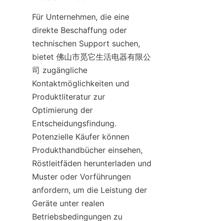
Für Unternehmen, die eine 
direkte Beschaffung oder 
technischen Support suchen, 
bietet 佛山市觅它生活电器有限公
司 zugängliche 
Kontaktmöglichkeiten und 
Produktliteratur zur 
Optimierung der 
Entscheidungsfindung. 
Potenzielle Käufer können 
Produkthandbücher einsehen, 
Röstleitfäden herunterladen und 
Muster oder Vorführungen 
anfordern, um die Leistung der 
Geräte unter realen 
Betriebsbedingungen zu 