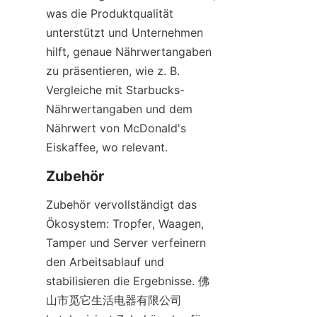
was die Produktqualität 
unterstützt und Unternehmen 
hilft, genaue Nährwertangaben 
zu präsentieren, wie z. B. 
Vergleiche mit Starbucks-
Nährwertangaben und dem 
Nährwert von McDonald's 
Eiskaffee, wo relevant.
Zubehör vervollständigt das 
Ökosystem: Tropfer, Waagen, 
Tamper und Server verfeinern 
den Arbeitsablauf und 
stabilisieren die Ergebnisse. 佛
山市觅它生活电器有限公司 