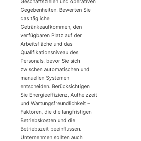
Geschäftszielen und operativen 
Gegebenheiten. Bewerten Sie 
das tägliche 
Getränkeaufkommen, den 
verfügbaren Platz auf der 
Arbeitsfläche und das 
Qualifikationsniveau des 
Personals, bevor Sie sich 
zwischen automatischen und 
manuellen Systemen 
entscheiden. Berücksichtigen 
Sie Energieeffizienz, Aufheizzeit 
und Wartungsfreundlichkeit – 
Faktoren, die die langfristigen 
Betriebskosten und die 
Betriebszeit beeinflussen. 
Unternehmen sollten auch 