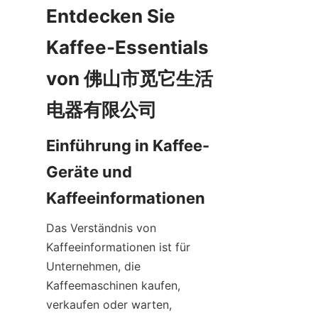
Entdecken Sie 
Kaffee-Essentials 
von 佛山市觅它生活
Einführung in Kaffee-
Geräte und 
Das Verständnis von 
Kaffeeinformationen ist für 
Unternehmen, die 
Kaffeemaschinen kaufen, 
verkaufen oder warten, 