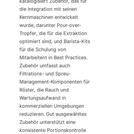
katalogisiert Zubehör, das für 
die Integration mit seinen 
Kernmaschinen entwickelt 
wurde, darunter Pour-over-
Tropfer, die für die Extraktion 
optimiert sind, und Barista-Kits 
für die Schulung von 
Mitarbeitern in Best Practices. 
Zubehör umfasst auch 
Filtrations- und Spreu-
Management-Komponenten für 
Röster, die Rauch und 
Wartungsaufwand in 
kommerziellen Umgebungen 
reduzieren. Gut ausgewähltes 
Zubehör unterstützt eine 
konsistente Portionskontrolle 