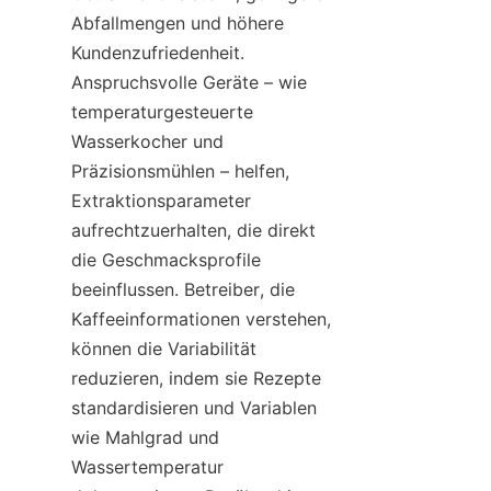
Abfallmengen und höhere 
Kundenzufriedenheit. 
Anspruchsvolle Geräte – wie 
temperaturgesteuerte 
Wasserkocher und 
Präzisionsmühlen – helfen, 
Extraktionsparameter 
aufrechtzuerhalten, die direkt 
die Geschmacksprofile 
beeinflussen. Betreiber, die 
Kaffeeinformationen verstehen, 
können die Variabilität 
reduzieren, indem sie Rezepte 
standardisieren und Variablen 
wie Mahlgrad und 
Wassertemperatur 