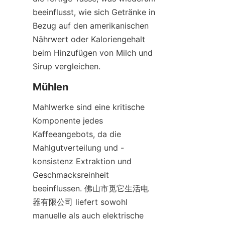
beeinflusst, wie sich Getränke in 
Bezug auf den amerikanischen 
Nährwert oder Kaloriengehalt 
beim Hinzufügen von Milch und 
Sirup vergleichen.
Mahlwerke sind eine kritische 
Komponente jedes 
Kaffeeangebots, da die 
Mahlgutverteilung und -
konsistenz Extraktion und 
Geschmacksreinheit 
beeinflussen. 佛山市觅它生活电
器有限公司 liefert sowohl 
manuelle als auch elektrische 