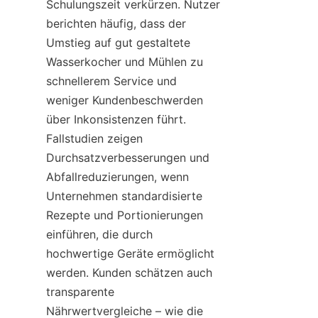
Schulungszeit verkürzen. Nutzer 
berichten häufig, dass der 
Umstieg auf gut gestaltete 
Wasserkocher und Mühlen zu 
schnellerem Service und 
weniger Kundenbeschwerden 
über Inkonsistenzen führt. 
Fallstudien zeigen 
Durchsatzverbesserungen und 
Abfallreduzierungen, wenn 
Unternehmen standardisierte 
Rezepte und Portionierungen 
einführen, die durch 
hochwertige Geräte ermöglicht 
werden. Kunden schätzen auch 
transparente 
Nährwertvergleiche – wie die 