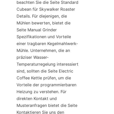
beachten Sie die Seite Standard 
Cubean für Skywalker Roaster 
Details. Für diejenigen, die 
Mühlen bewerten, bietet die 
Seite Manual Grinder 
Spezifikationen und Vorteile 
einer tragbaren Kegelmahlwerk-
Mühle. Unternehmen, die an 
präziser Wasser-
Temperaturregelung interessiert 
sind, sollten die Seite Electric 
Coffee Kettle prüfen, um die 
Vorteile der programmierbaren 
Heizung zu verstehen. Für 
direkten Kontakt und 
Musteranfragen bietet die Seite 
Kontaktieren Sie uns den 