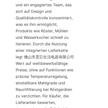
und ein engagiertes Team, das 
sich auf Design und 
Qualitätskontrolle konzentriert, 
was es ihm ermöglicht, 
Produkte wie Röster, Mühlen 
und Wasserkocher schnell zu 
iterieren. Durch die Nutzung 
einer integrierten Lieferkette 
legt 佛山市觅它生活电器有限公司 
Wert auf wettbewerbsfähige 
Preise, ohne auf Funktionen wie 
präzise Temperaturregelung, 
einstellbare Mahlgrade und 
Rauchfilterung bei Röstgeräten 
zu verzichten. Für Käufer, die 
Lieferanten bewerten, 