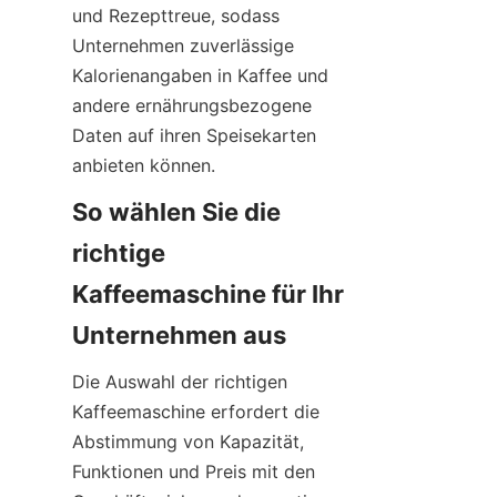
und Rezepttreue, sodass 
Unternehmen zuverlässige 
Kalorienangaben in Kaffee und 
andere ernährungsbezogene 
Daten auf ihren Speisekarten 
anbieten können.
So wählen Sie die 
richtige 
Kaffeemaschine für Ihr 
Die Auswahl der richtigen 
Kaffeemaschine erfordert die 
Abstimmung von Kapazität, 
Funktionen und Preis mit den 