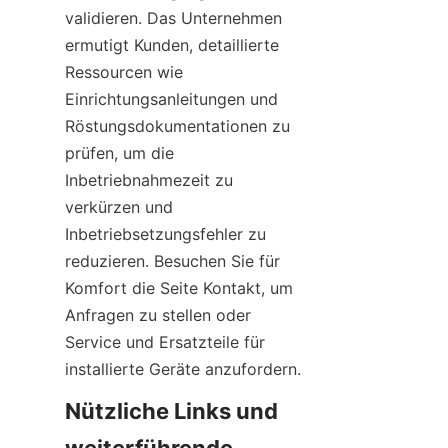
validieren. Das Unternehmen 
ermutigt Kunden, detaillierte 
Ressourcen wie 
Einrichtungsanleitungen und 
Röstungsdokumentationen zu 
prüfen, um die 
Inbetriebnahmezeit zu 
verkürzen und 
Inbetriebsetzungsfehler zu 
reduzieren. Besuchen Sie für 
Komfort die Seite Kontakt, um 
Anfragen zu stellen oder 
Service und Ersatzteile für 
installierte Geräte anzufordern.
Nützliche Links und 