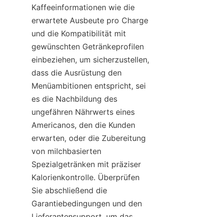
Kaffeeinformationen wie die 
erwartete Ausbeute pro Charge 
und die Kompatibilität mit 
gewünschten Getränkeprofilen 
einbeziehen, um sicherzustellen, 
dass die Ausrüstung den 
Menüambitionen entspricht, sei 
es die Nachbildung des 
ungefähren Nährwerts eines 
Americanos, den die Kunden 
erwarten, oder die Zubereitung 
von milchbasierten 
Spezialgetränken mit präziser 
Kalorienkontrolle. Überprüfen 
Sie abschließend die 
Garantiebedingungen und den 
Lieferantensupport, um das 