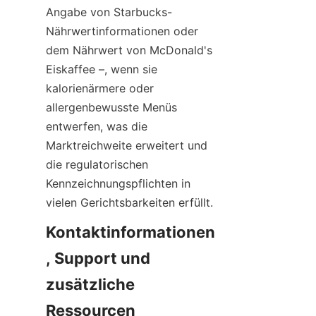
Angabe von Starbucks-
Nährwertinformationen oder 
dem Nährwert von McDonald's 
Eiskaffee –, wenn sie 
kalorienärmere oder 
allergenbewusste Menüs 
entwerfen, was die 
Marktreichweite erweitert und 
die regulatorischen 
Kennzeichnungspflichten in 
vielen Gerichtsbarkeiten erfüllt.
Kontaktinformationen
, Support und 
zusätzliche 