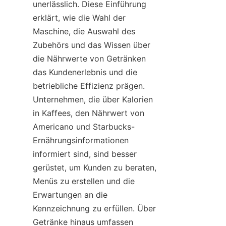
unerlässlich. Diese Einführung 
erklärt, wie die Wahl der 
Maschine, die Auswahl des 
Zubehörs und das Wissen über 
die Nährwerte von Getränken 
das Kundenerlebnis und die 
betriebliche Effizienz prägen. 
Unternehmen, die über Kalorien 
in Kaffees, den Nährwert von 
Americano und Starbucks-
Ernährungsinformationen 
informiert sind, sind besser 
gerüstet, um Kunden zu beraten, 
Menüs zu erstellen und die 
Erwartungen an die 
Kennzeichnung zu erfüllen. Über 
Getränke hinaus umfassen 